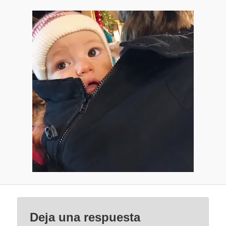
Deja una respuesta