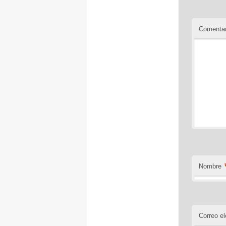
Comentar
Nombre
Correo el