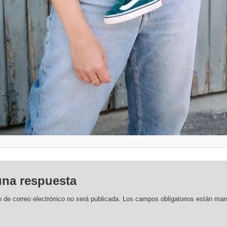
una respuesta
n de correo electrónico no será publicada.
Los campos obligatorios están ma