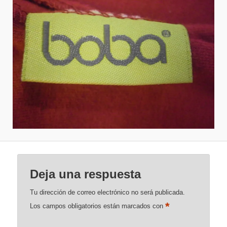
Deja una respuesta
Tu dirección de correo electrónico no será publicada.
*
Los campos obligatorios están marcados con