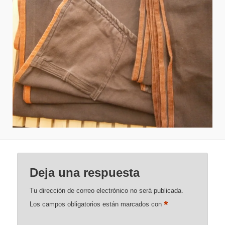
Deja una respuesta
Tu dirección de correo electrónico no será publicada.
*
Los campos obligatorios están marcados con