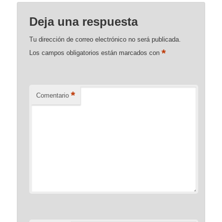
Deja una respuesta
Tu dirección de correo electrónico no será publicada.
*
Los campos obligatorios están marcados con
*
Comentario