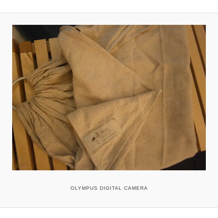
OLYMPUS DIGITAL CAMERA