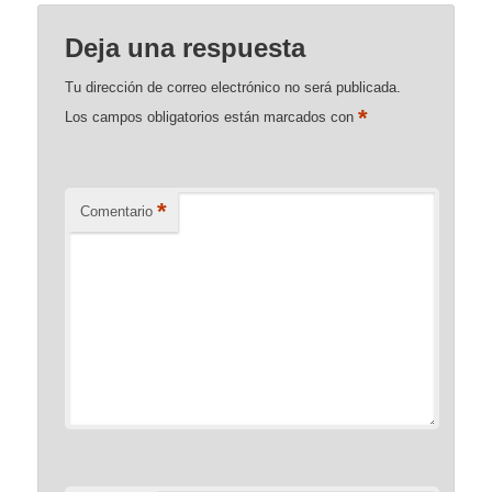
Deja una respuesta
Tu dirección de correo electrónico no será publicada.
*
Los campos obligatorios están marcados con
*
Comentario