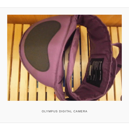
OLYMPUS DIGITAL CAMERA