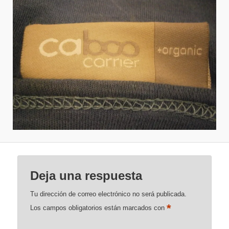
Deja una respuesta
Tu dirección de correo electrónico no será publicada.
*
Los campos obligatorios están marcados con