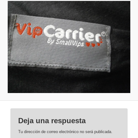
Deja una respuesta
Tu dirección de correo electrónico no será publicada.