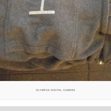
OLYMPUS DIGITAL CAMERA