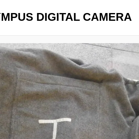
MPUS DIGITAL CAMERA