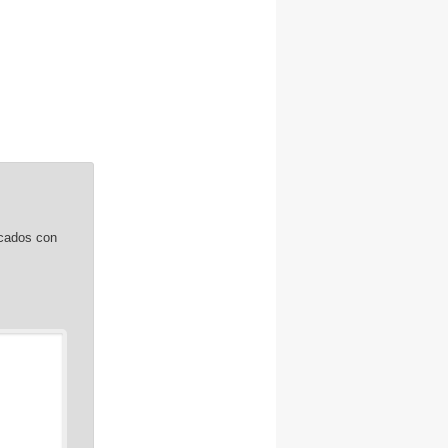
rcados con