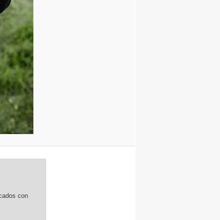
rcados con