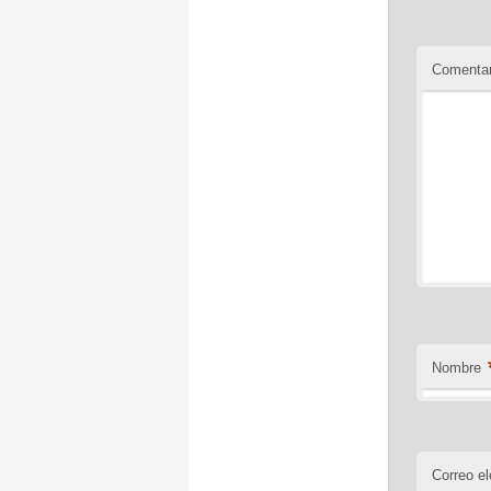
Comentar
Nombre
Correo el