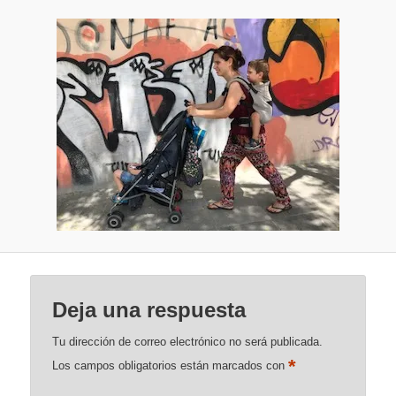
Deja una respuesta
Tu dirección de correo electrónico no será publicada.
*
Los campos obligatorios están marcados con