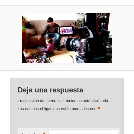
Deja una respuesta
Tu dirección de correo electrónico no será publicada.
*
Los campos obligatorios están marcados con