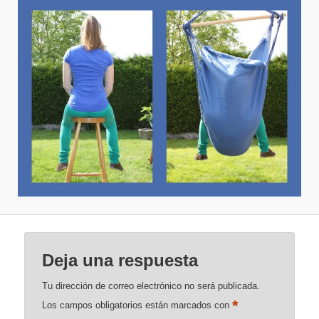
Deja una respuesta
Tu dirección de correo electrónico no será publicada.
*
Los campos obligatorios están marcados con