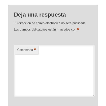
Deja una respuesta
Tu dirección de correo electrónico no será publicada.
*
Los campos obligatorios están marcados con
*
Comentario