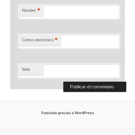
*
Nombre
*
Correo electrónico
Web
Funciona gracias a WordPress