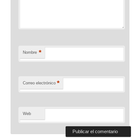
*
Nombre
*
Correo electrónico
Web