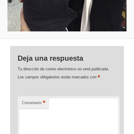
Deja una respuesta
Tu dirección de correo electrónico no será publicada.
*
Los campos obligatorios están marcados con
*
Comentario